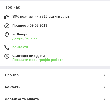
Про нас
99% позитивних з 716 відгуків за рік
Працює з 09.08.2013
м. Дніпро
Дніпро, Україна
Контакти
Сьогодні вихідний
Показати весь графік роботи
Про нас
Контакти
Доставка та оплата