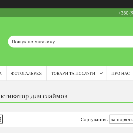
+380 (
А
ФОТОГАЛЕРЕЯ
ТОВАРИ ТА ПОСЛУГИ
ПРО НАС
активатор для слаймов