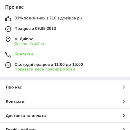
Про нас
99% позитивних з 716 відгуків за рік
Працює з 09.08.2013
м. Дніпро
Дніпро, Україна
Контакти
Сьогодні працює з 11:00 до 15:00
Показати весь графік роботи
Про нас
Контакти
Доставка та оплата
Графік роботи