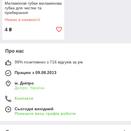
Меламінові губки меламінова
губка для чистки та
прибирання
Немає в наявності
4
₴
Про нас
99% позитивних з 716 відгуків за рік
Працює з 09.08.2013
м. Дніпро
Дніпро, Україна
Контакти
Сьогодні вихідний
Показати весь графік роботи