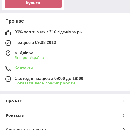
Купити
Про нас
99% позитивних з 716 відгуків за рік
Працює з 09.08.2013
м. Дніпро
Дніпро, Україна
Контакти
Сьогодні працює з 09:00 до 18:00
Показати весь графік роботи
Про нас
Контакти
Доставка та оплата