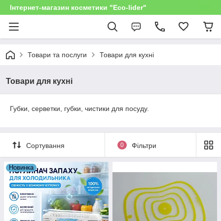
Інтернет-магазин косметики "Eco-lider"
Товари та послуги
Товари для кухні
Товари для кухні
Губки, серветки, губки, чистики для посуду.
Сортування
0
Фільтри
Новинка