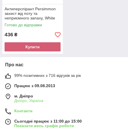
Антиперспірант Persimmon
захист від поту та
неприємного запаху, White
Mandarin 50 мл
Готово до відправки
436
₴
Купити
Про нас
99% позитивних з 716 відгуків за рік
Працює з 09.08.2013
м. Дніпро
Дніпро, Україна
Контакти
Сьогодні працює з 11:00 до 15:00
Показати весь графік роботи