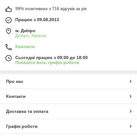
99% позитивних з 716 відгуків за рік
Працює з 09.08.2013
м. Дніпро
Дніпро, Україна
Контакти
Сьогодні працює з 09:00 до 18:00
Показати весь графік роботи
Про нас
Контакти
Доставка та оплата
Графік роботи