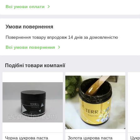
Всі умови оплати
Умови повернення
Повернення товару впродовж 14 днів за домовленістю
Всі умови повернення
Подібні товари компанії
Чорна цукрова паста
Золота цукрова паста
Цукр