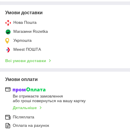
Умови доставки
Нова Пошта
Магазини Rozetka
Укрпошта
Meest ПОШТА
Всі умови доставки
Умови оплати
Ви отримаєте замовлення
або гроші повернуться на вашу картку
Детальніше
Післяплата
Оплата на рахунок