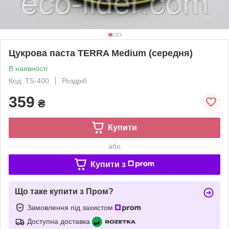
Цукрова паста TERRA Medium (середня)
В наявності
Код: TS-400
Роздріб
359
₴
Купити
або
Купити з
Що таке купити з Пром?
Замовлення під захистом
Доступна доставка