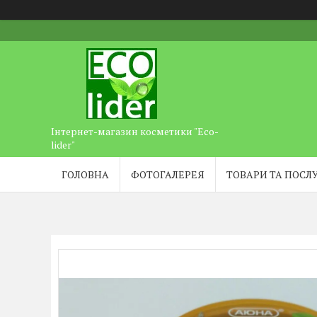
Інтернет-магазин косметики "Eco-
lider"
ГОЛОВНА
ФОТОГАЛЕРЕЯ
ТОВАРИ ТА ПОСЛ