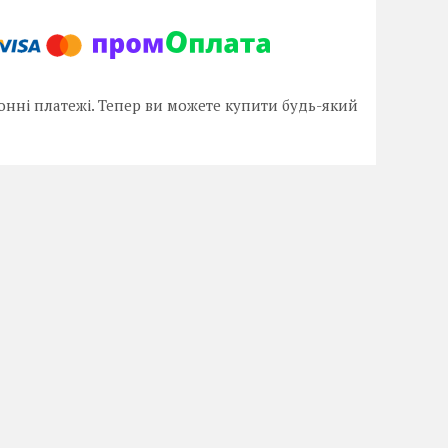
онні платежі. Тепер ви можете купити будь-який