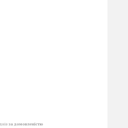
 днів
за домовленістю