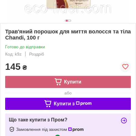
Трав'яний порошок для миття волосся та тіла
Chandi, 100 г
Готово до відправки
Код: k9z
Роздріб
145
₴
Купити
або
Купити з
Що таке купити з Пром?
Замовлення під захистом