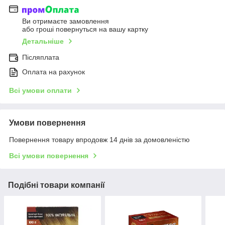
Ви отримаєте замовлення
або гроші повернуться на вашу картку
Детальніше
Післяплата
Оплата на рахунок
Всі умови оплати
Умови повернення
Повернення товару впродовж 14 днів за домовленістю
Всі умови повернення
Подібні товари компанії