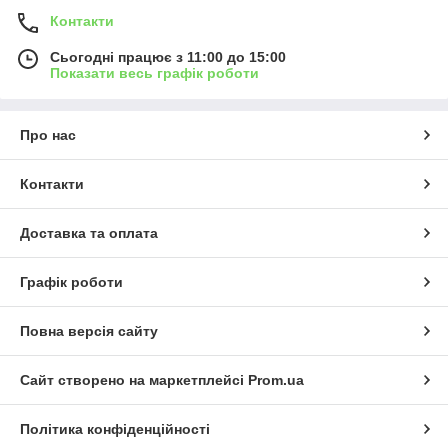
Контакти
Сьогодні працює з 11:00 до 15:00
Показати весь графік роботи
Про нас
Контакти
Доставка та оплата
Графік роботи
Повна версія сайту
Сайт створено на маркетплейсі
Prom.ua
Політика конфіденційності