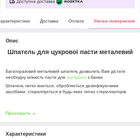
Доступна доставка
арактеристики
Доставка
Оплата
Умови повернення
Опис
Шпатель для цукрової пасти металевий
Багаторазовий металевий шпатель дозволить Вам дістати
необхідну кількість пасти для
шугарінга
з банки.
Шпатель легко миється, обробляється дезінфікуючими
засобами, стерилізується в будь-яких типах стерилізаторів.
Приховати
Характеристики