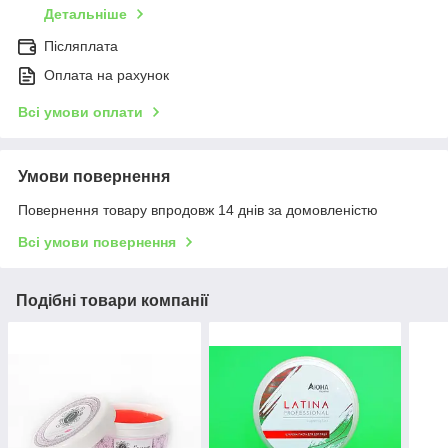
Детальніше
Післяплата
Оплата на рахунок
Всі умови оплати
Умови повернення
Повернення товару впродовж 14 днів за домовленістю
Всі умови повернення
Подібні товари компанії