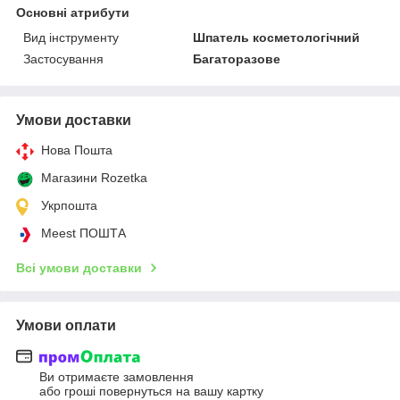
Основні атрибути
Вид інструменту
Шпатель косметологічний
Застосування
Багаторазове
Умови доставки
Нова Пошта
Магазини Rozetka
Укрпошта
Meest ПОШТА
Всі умови доставки
Умови оплати
Ви отримаєте замовлення
або гроші повернуться на вашу картку