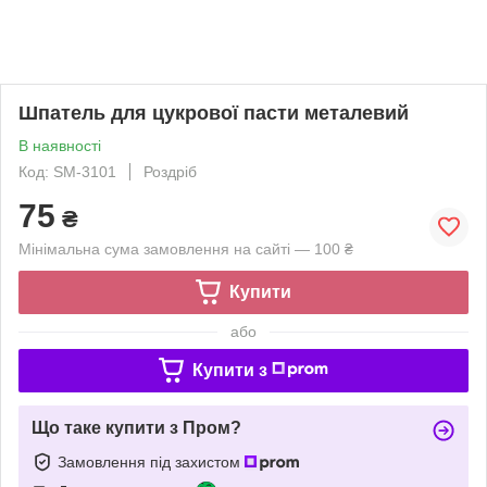
Шпатель для цукрової пасти металевий
В наявності
Код: SM-3101
Роздріб
75
₴
Мінімальна сума замовлення на сайті — 100 ₴
Купити
або
Купити з
Що таке купити з Пром?
Замовлення під захистом