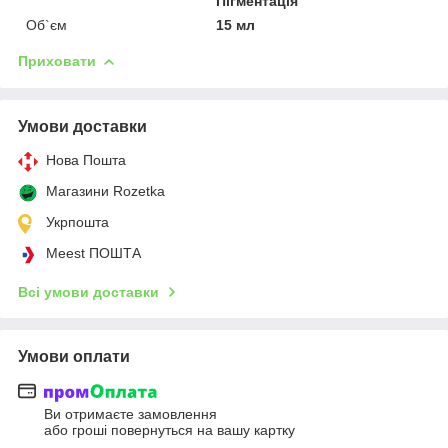
Пігментація
Об`єм
15 мл
Приховати
Умови доставки
Нова Пошта
Магазини Rozetka
Укрпошта
Meest ПОШТА
Всі умови доставки
Умови оплати
Ви отримаєте замовлення
або гроші повернуться на вашу картку