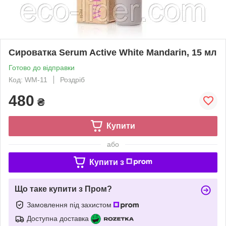
Сироватка Serum Active White Mandarin, 15 мл
Готово до відправки
Код: WM-11
Роздріб
480
₴
Купити
або
Купити з
Що таке купити з Пром?
Замовлення під захистом
Доступна доставка