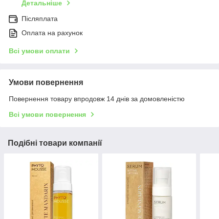
Детальніше
Післяплата
Оплата на рахунок
Всі умови оплати
Умови повернення
Повернення товару впродовж 14 днів за домовленістю
Всі умови повернення
Подібні товари компанії