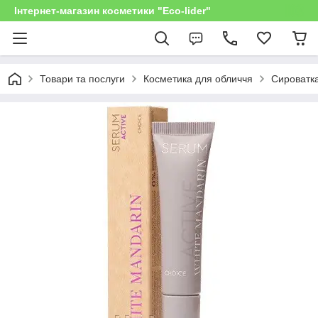
Інтернет-магазин косметики "Eco-lider"
Товари та послуги
Косметика для обличчя
Сироватка