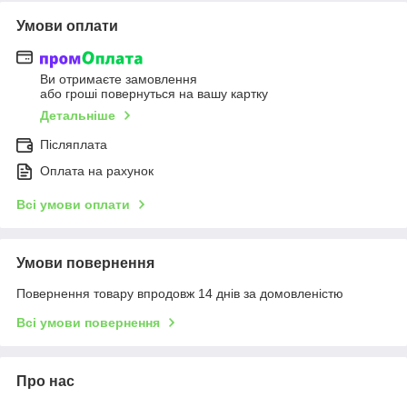
Умови оплати
Ви отримаєте замовлення
або гроші повернуться на вашу картку
Детальніше
Післяплата
Оплата на рахунок
Всі умови оплати
Умови повернення
Повернення товару впродовж 14 днів за домовленістю
Всі умови повернення
Про нас