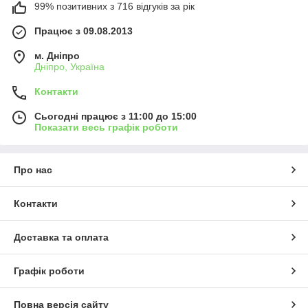
99% позитивних з 716 відгуків за рік
Працює з 09.08.2013
м. Дніпро
Дніпро, Україна
Контакти
Сьогодні працює з 11:00 до 15:00
Показати весь графік роботи
Про нас
Контакти
Доставка та оплата
Графік роботи
Повна версія сайту