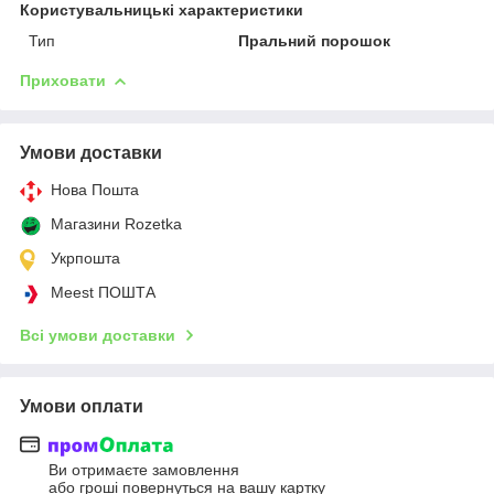
Користувальницькі характеристики
Тип
Пральний порошок
Приховати
Умови доставки
Нова Пошта
Магазини Rozetka
Укрпошта
Meest ПОШТА
Всі умови доставки
Умови оплати
Ви отримаєте замовлення
або гроші повернуться на вашу картку