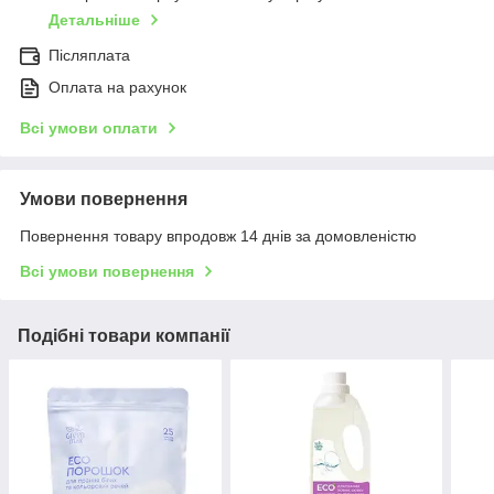
Детальніше
Післяплата
Оплата на рахунок
Всі умови оплати
Умови повернення
Повернення товару впродовж 14 днів за домовленістю
Всі умови повернення
Подібні товари компанії