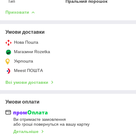
Тип
Пральний порошок
Приховати
Умови доставки
Нова Пошта
Магазини Rozetka
Укрпошта
Meest ПОШТА
Всі умови доставки
Умови оплати
Ви отримаєте замовлення
або гроші повернуться на вашу картку
Детальніше