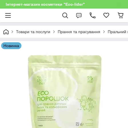
Інтернет-магазин косметики "Eco-lider"
Товари та послуги
Прання та прасування
Пральний 
Новинка