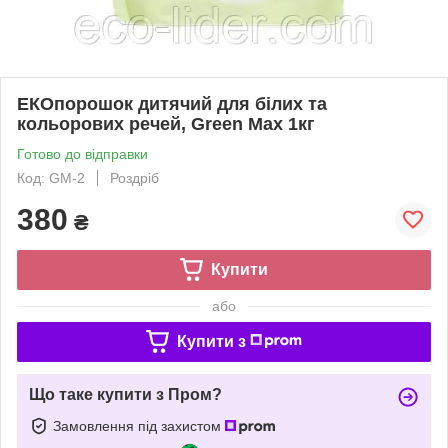
ЕКОпорошок дитячий для білих та
кольорових речей, Green Max 1кг
Готово до відправки
Код: GM-2
Роздріб
380
₴
Купити
або
Купити з
Що таке купити з Пром?
Замовлення під захистом