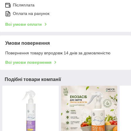
Післяплата
Оплата на рахунок
Всі умови оплати
Умови повернення
Повернення товару впродовж 14 днів за домовленістю
Всі умови повернення
Подібні товари компанії