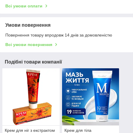
Всі умови оплати
Умови повернення
Повернення товару впродовж 14 днів за домовленістю
Всі умови повернення
Подібні товари компанії
Крем для ніг з екстрактом
Крем для тіла