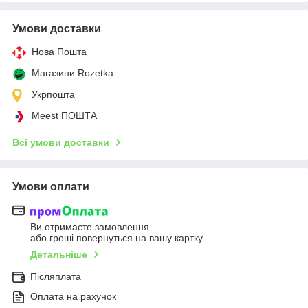
Умови доставки
Нова Пошта
Магазини Rozetka
Укрпошта
Meest ПОШТА
Всі умови доставки
Умови оплати
Ви отримаєте замовлення
або гроші повернуться на вашу картку
Детальніше
Післяплата
Оплата на рахунок